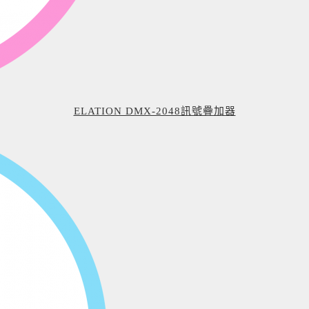
ELATION DMX-2048訊號疊加器