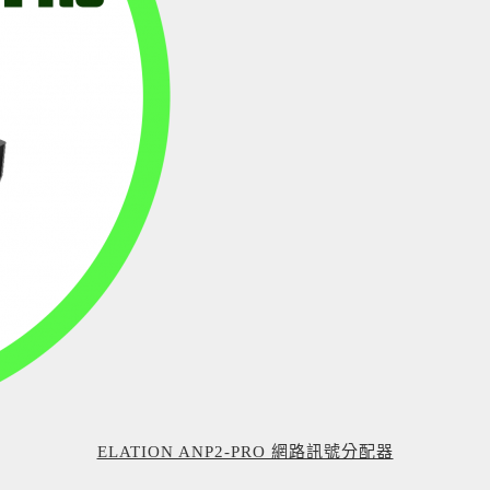
ELATION ANP2-PRO 網路訊號分配器