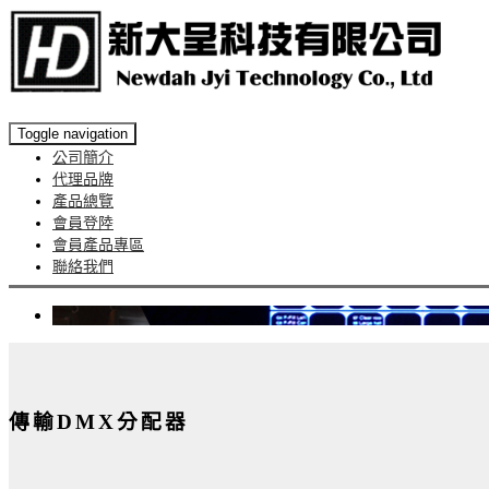
Toggle navigation
公司簡介
代理品牌
產品總覽
會員登陸
會員產品專區
聯絡我們
傳輸DMX分配器