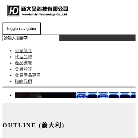
Toggle navigation
公司簡介
代理品牌
產品總覽
會員登陸
會員產品專區
聯絡我們
OUTLINE (義大利)