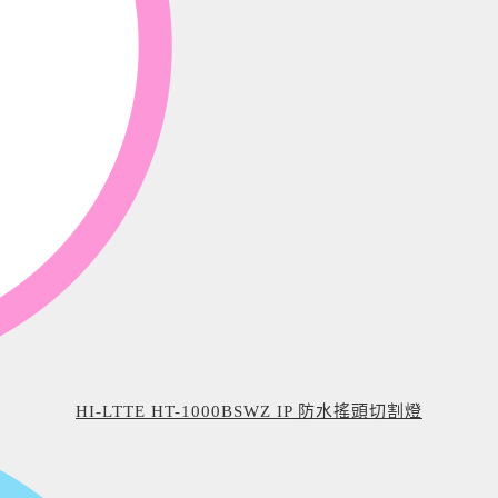
HI-LTTE HT-1000BSWZ IP 防水搖頭切割燈