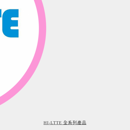
HI-LTTE 全系列產品