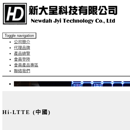
Toggle navigation
公司簡介
代理品牌
產品總覽
會員登陸
會員產品專區
聯絡我們
Hi-LTTE (中國)