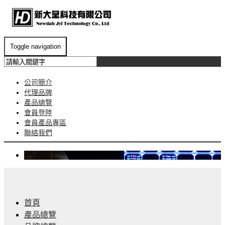
Toggle navigation
公司簡介
代理品牌
產品總覽
會員登陸
會員產品專區
聯絡我們
首頁
產品總覽