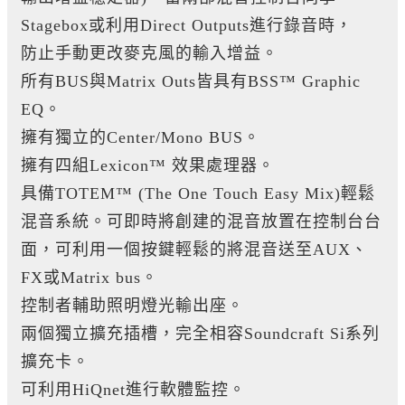
Stagebox或利用Direct Outputs進行錄音時，
防止手動更改麥克風的輸入增益。
所有BUS與Matrix Outs皆具有BSS™ Graphic
EQ。
擁有獨立的Center/Mono BUS。
擁有四組Lexicon™ 效果處理器。
具備TOTEM™ (The One Touch Easy Mix)輕鬆
混音系統。可即時將創建的混音放置在控制台台
面，可利用一個按鍵輕鬆的將混音送至AUX、
FX或Matrix bus。
控制者輔助照明燈光輸出座。
兩個獨立擴充插槽，完全相容Soundcraft Si系列
擴充卡。
可利用HiQnet進行軟體監控。