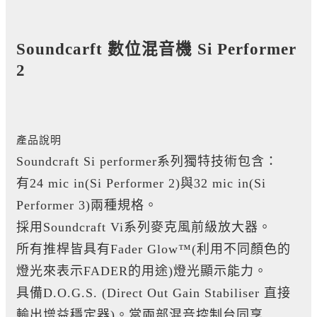
Soundcarft 數位混音機 Si Performer
2
產品說明
Soundcraft Si performer系列獨特技術包含：
有24 mic in(Si Performer 2)與32 mic in(Si
Performer 3)兩種規格。
採用Soundcraft Vi系列麥克風前級放大器。
所有推桿皆具有Fader Glow™(利用不同顏色的
燈光來表示FADER的用途)燈光顯示能力。
具備D.O.G.S. (Direct Out Gain Stabiliser 直接
輸出增益穩定器)。當兩部混音控制台同享